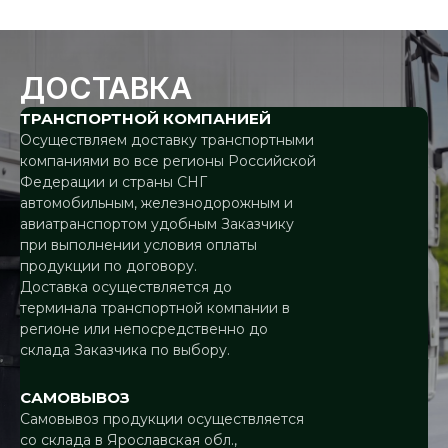
ДОСТАВКА
ТРАНСПОРТНОЙ КОМПАНИЕЙ
Осуществляем доставку транспортными
компаниями во все регионы Российской
Федерации и страны СНГ
автомобильным, железнодорожным и
авиатранспортом удобным Заказчику
при выполнении условия оплаты
продукции по договору.
Доставка осуществляется до
терминала транспортной компании в
регионе или непосредственно до
склада Заказчика по выбору.
САМОВЫВОЗ
Самовывоз продукции осуществляется
со склада в
Ярославская обл.,