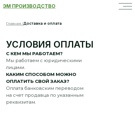
ЭМ ПРОИЗВОДСТВО
Главная /
Доставка и оплата
УСЛОВИЯ ОПЛАТЫ
С КЕМ МЫ РАБОТАЕМ?
Мы работаем с юридическими
лицами.
КАКИМ СПОСОБОМ МОЖНО
ОПЛАТИТЬ СВОЙ ЗАКАЗ?
Оплата банковским переводом
на счет продавца по указанным
реквизитам.