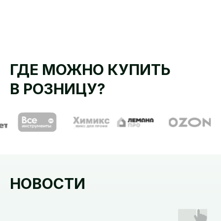
ГДЕ МОЖНО КУПИТЬ
В РОЗНИЦУ?
НОВОСТИ
ОТЧЕТ ПРИМЕНЕНИЕ ПРЕПАРАТА
НАУЧНЫЙ ПОДХОД 