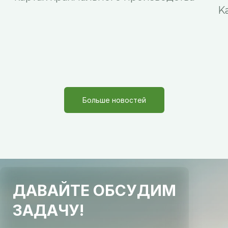
Больше новостей
ДАВАЙТЕ ОБСУДИМ
ЗАДАЧУ!