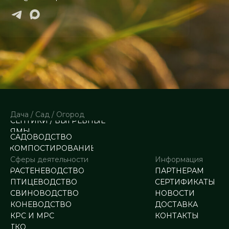
Дача / Сад / Огород
СЕПТИКИ / ВЫГРЕБНЫЕ
ЯМЫ
САДОВОДСТВО
КОМПОСТИРОВАНИЕ
Сферы деятельности
Информация
РАСТЕНЕВОДСТВО
ПАРТНЕРАМ
ПТИЦЕВОДСТВО
СЕРТИФИКАТЫ
СВИНОВОДСТВО
НОВОСТИ
КОНЕВОДСТВО
ДОСТАВКА
КРС И МРС
КОНТАКТЫ
ТКО