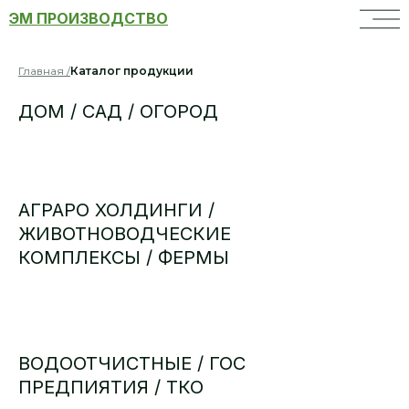
ЭМ ПРОИЗВОДСТВО
Главная /
Каталог продукции
ДОМ / САД / ОГОРОД
АГРАРО ХОЛДИНГИ /
ЖИВОТНОВОДЧЕСКИЕ
КОМПЛЕКСЫ / ФЕРМЫ
ВОДООТЧИСТНЫЕ / ГОС
ПРЕДПИЯТИЯ / ТКО